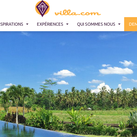
NSPIRATIONS
EXPÉRIENCES
QUI SOMMES NOUS
DEM