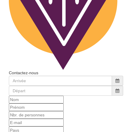
Contactez-nous