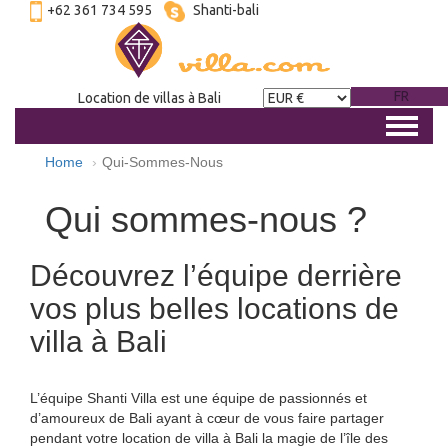
+62 361 734 595
Shanti-bali
FR
Location de villas à Bali
Home
Qui-Sommes-Nous
Qui sommes-nous ?
Découvrez l’équipe derrière
vos plus belles locations de
villa à Bali
L’équipe Shanti Villa est une équipe de passionnés et
d’amoureux de Bali ayant à cœur de vous faire partager
pendant votre location de villa à Bali la magie de l’île des