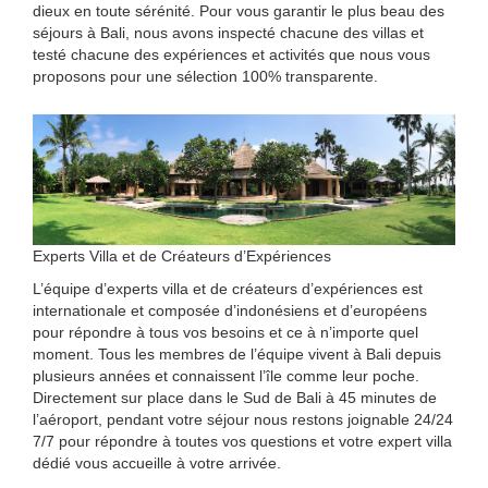
dieux en toute sérénité. Pour vous garantir le plus beau des
séjours à Bali, nous avons inspecté chacune des villas et
testé chacune des expériences et activités que nous vous
proposons pour une sélection 100% transparente.
Experts Villa et de Créateurs d’Expériences
L’équipe d’experts villa et de créateurs d’expériences est
internationale et composée d’indonésiens et d’européens
pour répondre à tous vos besoins et ce à n’importe quel
moment. Tous les membres de l’équipe vivent à Bali depuis
plusieurs années et connaissent l’île comme leur poche.
Directement sur place dans le Sud de Bali à 45 minutes de
l’aéroport, pendant votre séjour nous restons joignable 24/24
7/7 pour répondre à toutes vos questions et votre expert villa
dédié vous accueille à votre arrivée.