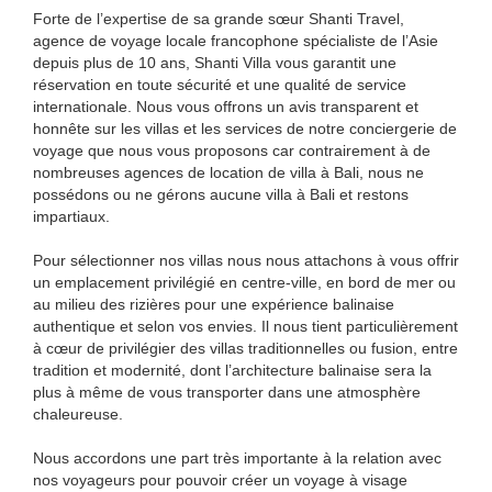
Forte de l’expertise de sa grande sœur Shanti Travel,
agence de voyage locale francophone spécialiste de l’Asie
depuis plus de 10 ans, Shanti Villa vous garantit une
réservation en toute sécurité et une qualité de service
internationale. Nous vous offrons un avis transparent et
honnête sur les villas et les services de notre conciergerie de
voyage que nous vous proposons car contrairement à de
nombreuses agences de location de villa à Bali, nous ne
possédons ou ne gérons aucune villa à Bali et restons
impartiaux.
Pour sélectionner nos villas nous nous attachons à vous offrir
un emplacement privilégié en centre-ville, en bord de mer ou
au milieu des rizières pour une expérience balinaise
authentique et selon vos envies. Il nous tient particulièrement
à cœur de privilégier des villas traditionnelles ou fusion, entre
tradition et modernité, dont l’architecture balinaise sera la
plus à même de vous transporter dans une atmosphère
chaleureuse.
Nous accordons une part très importante à la relation avec
nos voyageurs pour pouvoir créer un voyage à visage