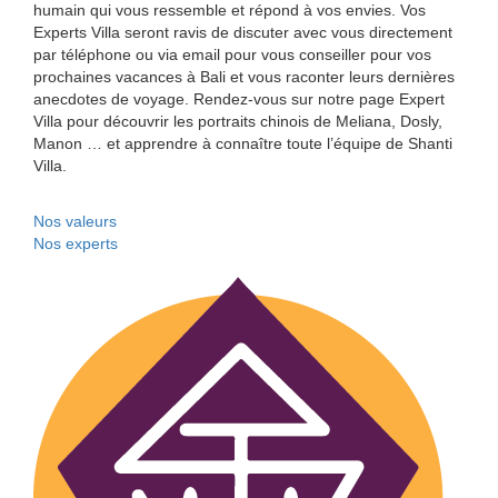
humain qui vous ressemble et répond à vos envies. Vos
Experts Villa seront ravis de discuter avec vous directement
par téléphone ou via email pour vous conseiller pour vos
prochaines vacances à Bali et vous raconter leurs dernières
anecdotes de voyage. Rendez-vous sur notre page Expert
Villa pour découvrir les portraits chinois de Meliana, Dosly,
Manon … et apprendre à connaître toute l’équipe de Shanti
Villa.
Nos valeurs
Nos experts