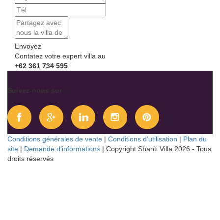
Envoyez
Contatez votre expert villa au
+62 361 734 595
Suivez-nous sur
:
Conditions générales de vente
|
Conditions d'utilisation
|
Plan du
site
|
Demande d'informations
| Copyright Shanti Villa
2026 - Tous
droits réservés