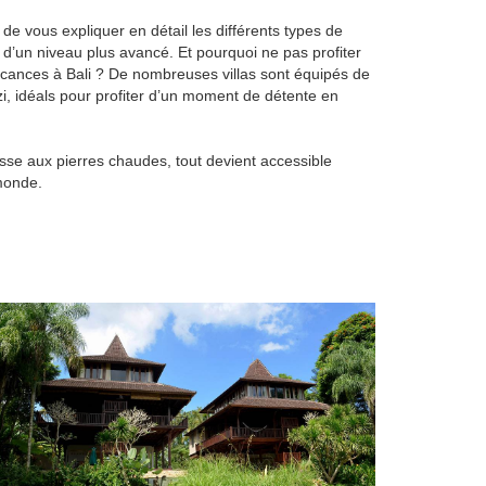
r de vous expliquer en détail les différents types de
u d’un niveau plus avancé. Et pourquoi ne pas profiter
acances à Bali ? De nombreuses villas sont équipés de
, idéals pour profiter d’un moment de détente en
se aux pierres chaudes, tout devient accessible
monde.