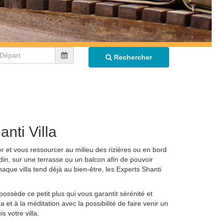
Rechercher
anti Villa
er et vous ressourcer au milieu des rizières ou en bord
rdin, sur une terrasse ou un balcon afin de pouvoir
aque villa tend déjà au bien-être, les Experts Shanti
possède ce petit plus qui vous garantit sérénité et
 et à la méditation avec la possibilité de faire venir un
 votre villa.