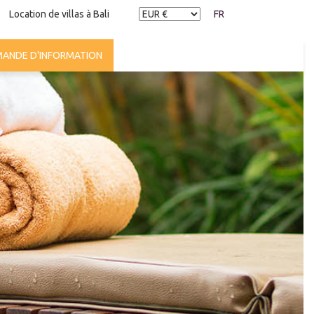
Location de villas à Bali
FR
ANDE D'INFORMATION