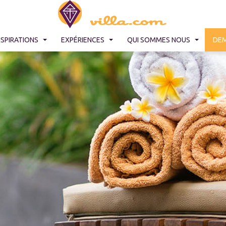
NSPIRATIONS
EXPÉRIENCES
QUI SOMMES NOUS
DEM