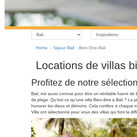
Home
Sejour-Bali
Bien-Etre-Bali
Locations de villas b
Profitez de notre sélection
Bali, est aussi connue pour être un véritable havre de 
de plage. Qu’est-ce qu’une villa Bien-être à Bali ? La 
honorer les dieux et démons. Cela confère à chaque mais
Villa ont sélectionné pour vous des villas qui font la dif